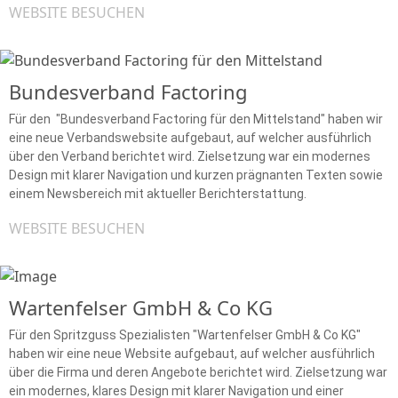
WEBSITE BESUCHEN
Bundesverband Factoring
Für den "Bundesverband Factoring für den Mittelstand" haben wir
eine neue Verbandswebsite aufgebaut, auf welcher ausführlich
über den Verband berichtet wird. Zielsetzung war ein modernes
Design mit klarer Navigation und kurzen prägnanten Texten sowie
einem Newsbereich mit aktueller Berichterstattung.
WEBSITE BESUCHEN
Wartenfelser GmbH & Co KG
Für den Spritzguss Spezialisten "Wartenfelser GmbH & Co KG"
haben wir eine neue Website aufgebaut, auf welcher ausführlich
über die Firma und deren Angebote berichtet wird. Zielsetzung war
ein modernes, klares Design mit klarer Navigation und einer