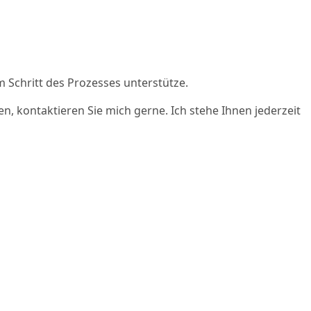
m Schritt des Prozesses unterstütze.
, kontaktieren Sie mich gerne. Ich stehe Ihnen jederzeit