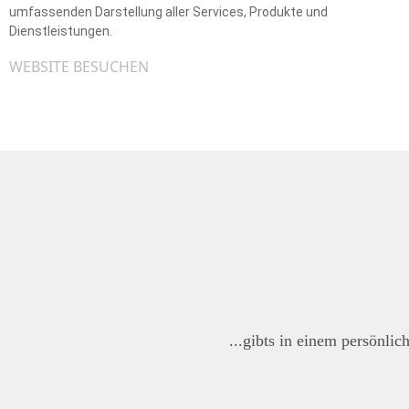
umfassenden Darstellung aller Services, Produkte und
Dienstleistungen.
WEBSITE BESUCHEN
...gibts in einem persönlic