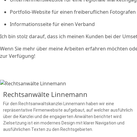
Portfolio-Website für einen freiberuflichen Fotografen
Informationsseite für einen Verband
Ich bin stolz darauf, dass ich meinen Kunden bei der Umset
Wenn Sie mehr über meine Arbeiten erfahren möchten oder 
zur Verfügung!
Rechtsanwälte Linnemann
Für den Rechtsanwaltskanzlei Linnemann haben wir eine
repräsentative Firmenwebsite aufgebaut, auf welcher ausführlich
über die Kanzlei und die engagierten Anwälten berichtet wird.
Zielsetzung ist ein modernes Design mit klarer Navigation und
ausführlichen Texten zu den Rechtsgebieten.