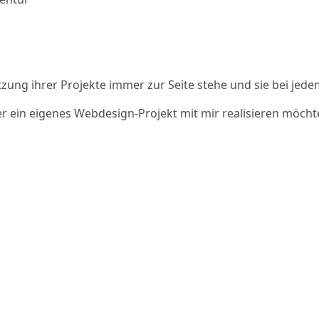
zung ihrer Projekte immer zur Seite stehe und sie bei jede
ein eigenes Webdesign-Projekt mit mir realisieren möchten