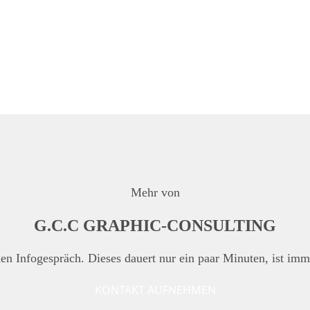
Mehr von
G.C.C GRAPHIC-CONSULTING
hen Infogespräch. Dieses dauert nur ein paar Minuten, ist imm
KONTAKT AUFNEHMEN